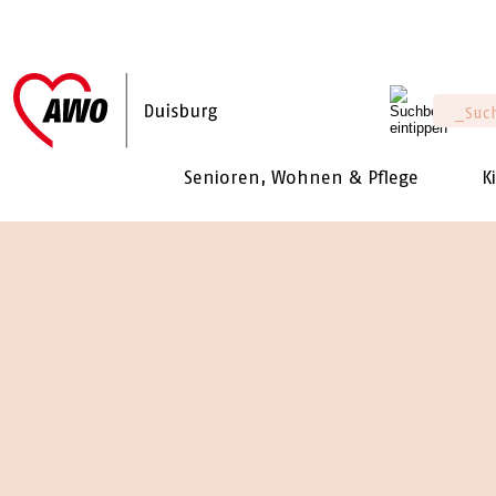
Senioren, Wohnen & Pflege
K