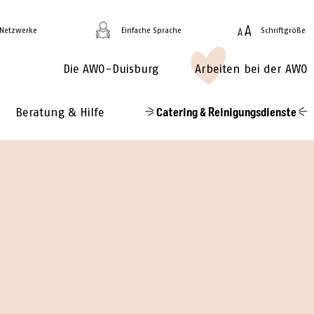
 Netzwerke
Einfache Sprache
Schriftgröße
Die AWO-Duisburg
Arbeiten bei der AWO
Beratung & Hilfe
Catering & Reinigungsdienste