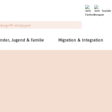
Soziale
inder, Jugend & Familie
Migration & Integration