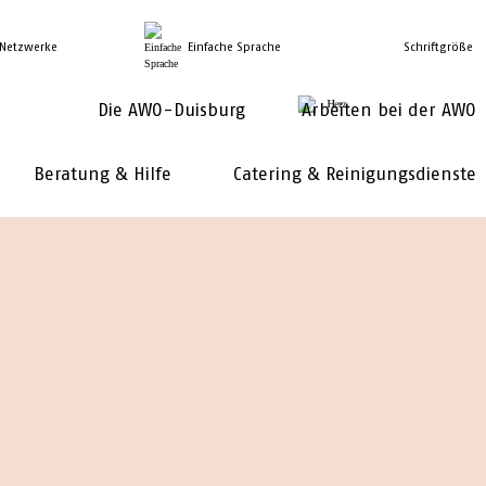
 Netzwerke
Einfache Sprache
Schriftgröße
Die AWO-Duisburg
Arbeiten bei der AWO
Beratung & Hilfe
Catering & Reinigungsdienste