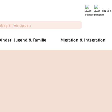
Soziale
Kinder, Jugend & Familie
Migration & Integration