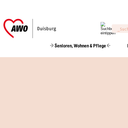
Senioren, Wohnen & Pflege