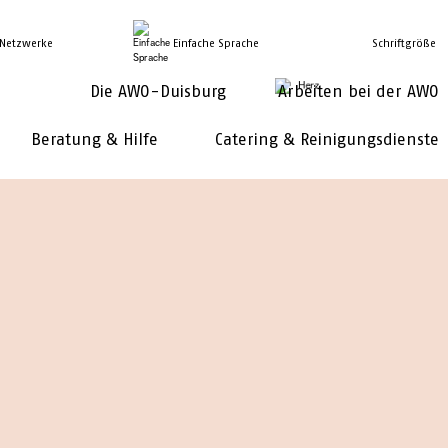
 Netzwerke
Einfache Sprache
Schriftgröße
Die AWO-Duisburg
Arbeiten bei der AWO
Beratung & Hilfe
Catering & Reinigungsdienste