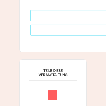
TEILE DIESE
VERANSTALTUNG