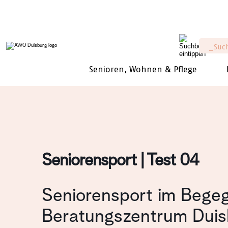
Senioren, Wohnen & Pflege
Seniorensport | Test 04
Seniorensport im Bege
Beratungszentrum Duis