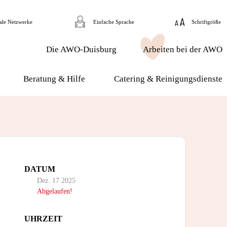
ale Netzwerke
Einfache Sprache
Schriftgröße
Die AWO-Duisburg
Arbeiten bei der AWO
Beratung & Hilfe
Catering & Reinigungsdienste
DATUM
Dez. 17 2025
Abgelaufen!
UHRZEIT