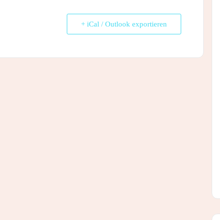
+ iCal / Outlook exportieren