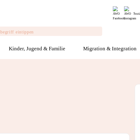
Sozi
Kinder, Jugend & Familie
Migration & Integration