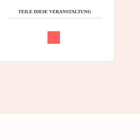
TEILE DIESE VERANSTALTUNG
MIGRATION & INTEGRATION