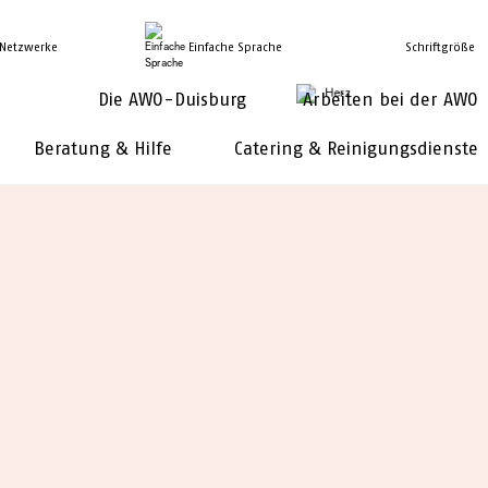
 Netzwerke
Einfache Sprache
Schriftgröße
Die AWO-Duisburg
Arbeiten bei der AWO
Beratung & Hilfe
Catering & Reinigungsdienste