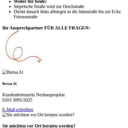
Weiter für beide:
Stepelsche Straße wird zur Deichstraße
Direkt danach links abbiegen in die Jahnstraße bis zur Ecke
Friesenstraße
Ihr
Ansprechpartner
FÜR ALLE FRAGEN:
Berna Al
Kundenbetreuerin Neubauprojekte
0203 3095-5025
E-Mail schreiben
Sie möchten vor
Ort beraten werden?