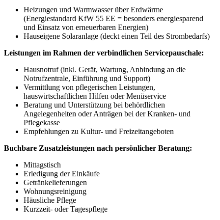
Heizungen und Warmwasser über Erdwärme
(Energiestandard KfW 55 EE = besonders energiesparend
und Einsatz von erneuerbaren Energien)
Hauseigene Solaranlage (deckt einen Teil des Strombedarfs)
Leistungen im Rahmen der verbindlichen Servicepauschale:
Hausnotruf (inkl. Gerät, Wartung, Anbindung an die
Notrufzentrale, Einführung und Support)
Vermittlung von pflegerischen Leistungen,
hauswirtschaftlichen Hilfen oder Menüservice
Beratung und Unterstützung bei behördlichen
Angelegenheiten oder Anträgen bei der Kranken- und
Pflegekasse
Empfehlungen zu Kultur- und Freizeitangeboten
Buchbare Zusatzleistungen nach persönlicher Beratung:
Mittagstisch
Erledigung der Einkäufe
Getränkelieferungen
Wohnungsreinigung
Häusliche Pflege
Kurzzeit- oder Tagespflege