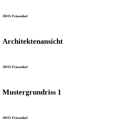
AWO-Friesenhof
Architektenansicht
AWO-Friesenhof
Mustergrundriss 1
AWO-Friesenhof