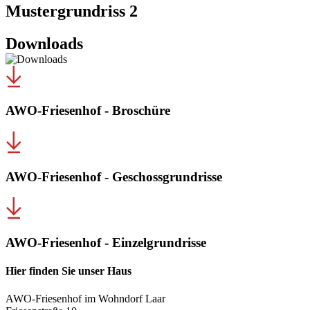
Mustergrundriss 2
Downloads
AWO-Friesenhof - Broschüre
AWO-Friesenhof - Geschossgrundrisse
AWO-Friesenhof - Einzelgrundrisse
Hier finden Sie unser Haus
AWO-Friesenhof im Wohndorf Laar