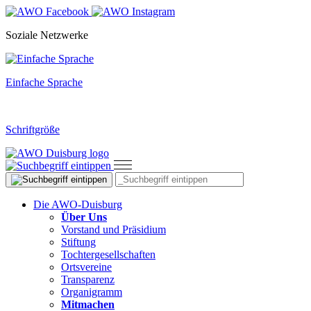
Soziale Netzwerke
Einfache Sprache
Schriftgröße
Die AWO-Duisburg
Über Uns
Vorstand und Präsidium
Stiftung
Tochtergesellschaften
Ortsvereine
Transparenz
Organigramm
Mitmachen