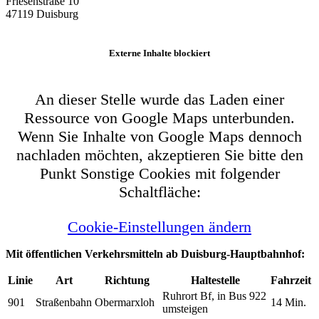
Friesenstraße 10
47119 Duisburg
Externe Inhalte blockiert
An dieser Stelle wurde das Laden einer
Ressource von Google Maps unterbunden.
Wenn Sie Inhalte von Google Maps dennoch
nachladen möchten, akzeptieren Sie bitte den
Punkt Sonstige Cookies mit folgender
Schaltfläche:
Cookie-Einstellungen ändern
Mit öffentlichen Verkehrsmitteln ab Duisburg-Hauptbahnhof:
Linie
Art
Richtung
Haltestelle
Fahrzeit
Ruhrort Bf, in Bus 922
901
Straßenbahn
Obermarxloh
14 Min.
umsteigen