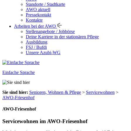
Standorte / Stadtkarte
AWO aktuell
Pressekontakt
Kontakte
Arbeiten bei der AWO
Stellenangebote / Jobbörse
Deine Karriere in der stationären Pflege
Ausbildung
FSJ / Bufdi
Unsere Azubi-WG
Einfache Sprache
Sie sind hier:
Senioren, Wohnen & Pflege
>
Servicewohnen
>
AWO-Friesenhof
AWO-Friesenhof
Servicewohnen im AWO-Friesenhof