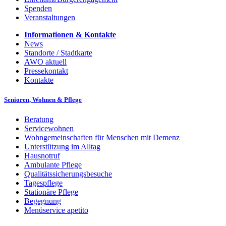
Spenden
Veranstaltungen
Informationen & Kontakte
News
Standorte / Stadtkarte
AWO aktuell
Pressekontakt
Kontakte
Senioren, Wohnen & Pflege
Beratung
Servicewohnen
Wohngemeinschaften für Menschen mit Demenz
Unterstützung im Alltag
Hausnotruf
Ambulante Pflege
Qualitätssicherungsbesuche
Tagespflege
Stationäre Pflege
Begegnung
Menüservice apetito