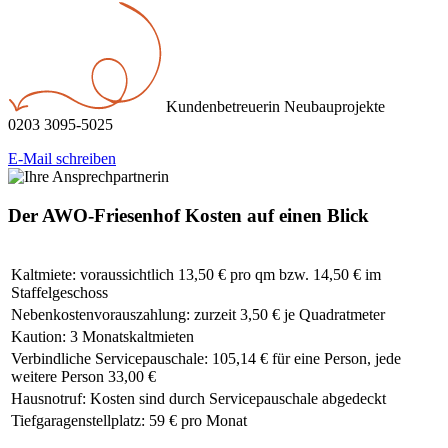
Kundenbetreuerin Neubauprojekte
0203 3095-5025
E-Mail schreiben
Der AWO-Friesenhof
Kosten auf einen Blick
Kaltmiete: voraussichtlich 13,50 € pro qm bzw. 14,50 € im
Staffelgeschoss
Nebenkostenvorauszahlung: zurzeit 3,50 € je Quadratmeter
Kaution: 3 Monatskaltmieten
Verbindliche Servicepauschale: 105,14 € für eine Person, jede
weitere Person 33,00 €
Hausnotruf: Kosten sind durch Servicepauschale abgedeckt
Tiefgaragenstellplatz: 59 € pro Monat